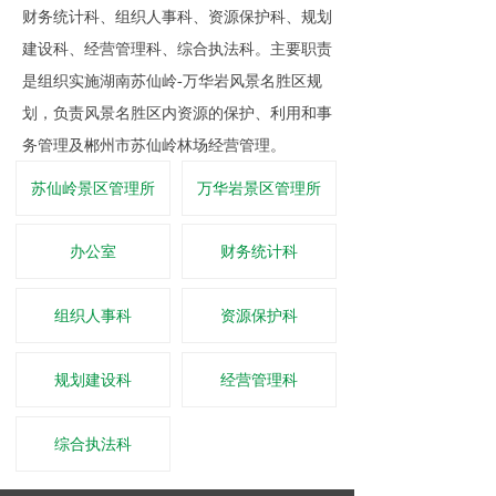
财务统计科、组织人事科、资源保护科、规划
建设科、经营管理科、综合执法科。主要职责
是组织实施湖南苏仙岭-万华岩风景名胜区规
划，负责风景名胜区内资源的保护、利用和事
务管理及郴州市苏仙岭林场经营管理。
苏仙岭景区管理所
万华岩景区管理所
办公室
财务统计科
组织人事科
资源保护科
规划建设科
经营管理科
综合执法科