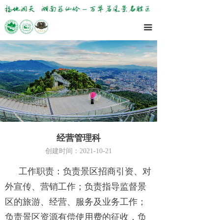
끀
经营管理科
创建时间：
2021-10-21
工作职责：负责景区招商引资、对
外宣传、营销工作；负责指导监督景
区的旅游、经营、服务及业务工作；
负责景区资源有偿使用费的征收，负