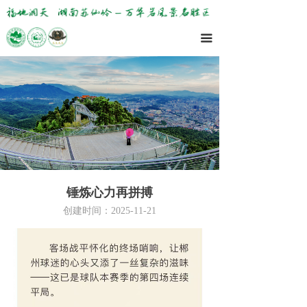
끀
锤炼心力再拼搏
创建时间：
2025-11-21